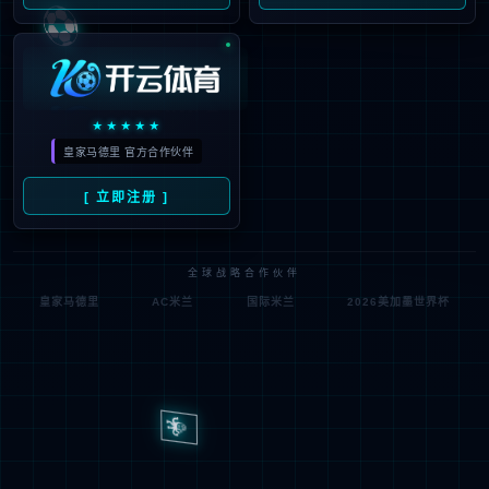
发布时间 : 2026-05-20