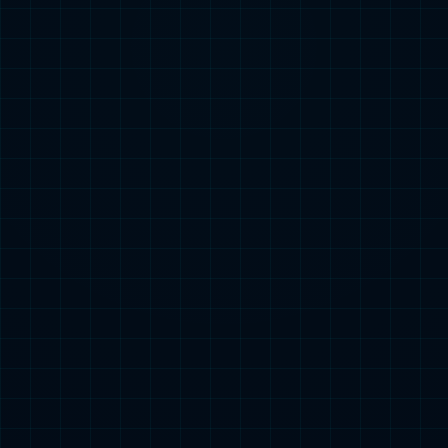
jubao@xiaoaca.com
通信地址：广东省广州市黄埔区国际生物
云润大厦A座19楼审计部
建议咨询
如您有任何建议或疑问，请点击留下联系
式，我们将尽快回复。