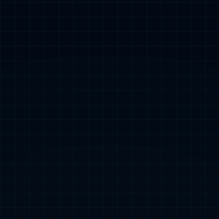
人才招聘
联系方式：020-28877666-8431