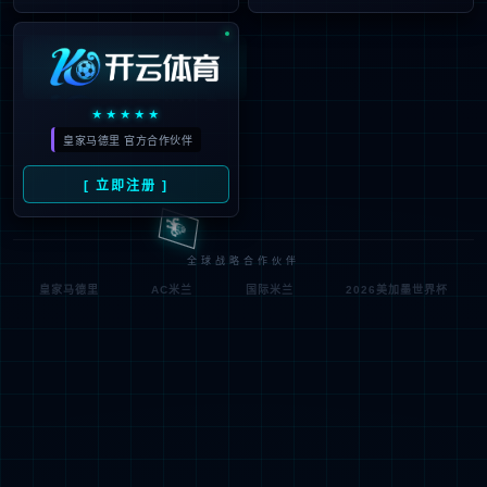
合作伙伴咨询
商务合作邮箱：bd@gdyph.com
科技项目部邮箱：yphkj@gdyph.com